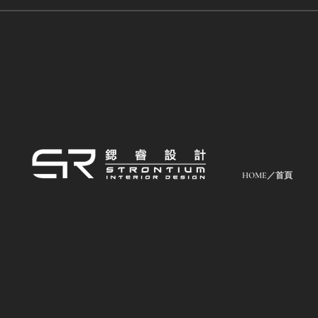
HOME／首頁