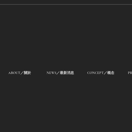
ABOUT／關於
NEWS／最新消息
CONCEPT／概念
P