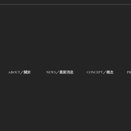
ABOUT／關於
NEWS／最新消息
CONCEPT／概念
P