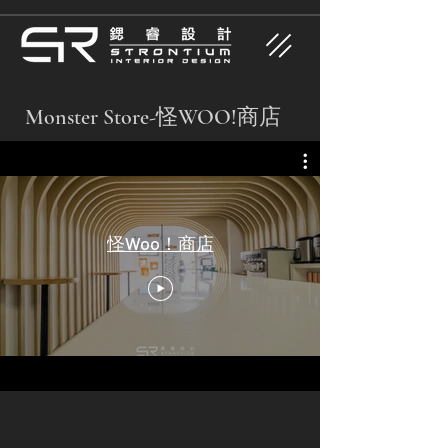
​Monster Store-怪WOO!商店
怪Woo！商店